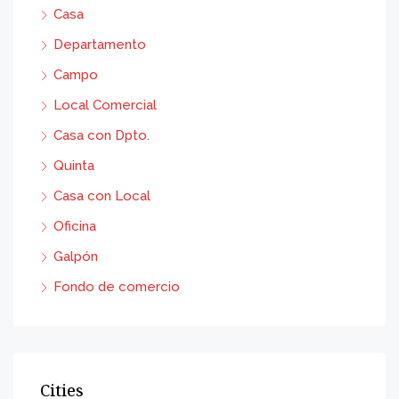
Casa
Departamento
Campo
Local Comercial
Casa con Dpto.
Quinta
Casa con Local
Oficina
Galpón
Fondo de comercio
Cities