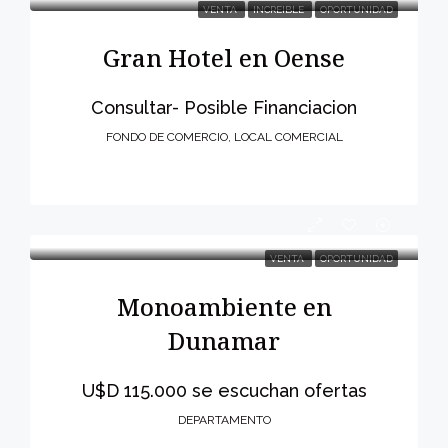
VENTA
INCREIBLE
OPORTUNIDAD
Gran Hotel en Oense
Consultar- Posible Financiacion
FONDO DE COMERCIO, LOCAL COMERCIAL
VENTA
OPORTUNIDAD
Monoambiente en
Dunamar
U$D 115.000 se escuchan ofertas
DEPARTAMENTO