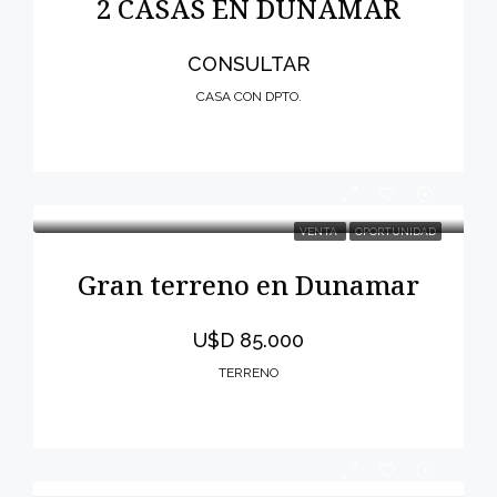
2 CASAS EN DUNAMAR
CONSULTAR
CASA CON DPTO.
VENTA
OPORTUNIDAD
Gran terreno en Dunamar
U$D 85.000
TERRENO