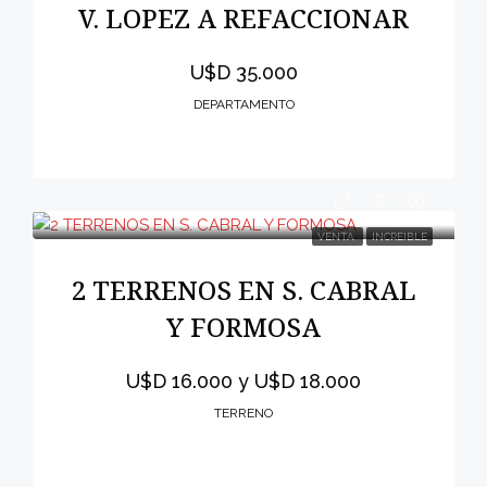
V. LOPEZ A REFACCIONAR
U$D 35.000
DEPARTAMENTO
VENTA
INCREIBLE
2 TERRENOS EN S. CABRAL
Y FORMOSA
U$D 16.000 y U$D 18.000
TERRENO