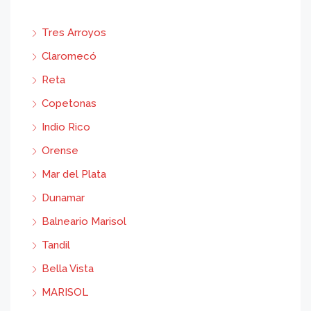
Tres Arroyos
Claromecó
Reta
Copetonas
Indio Rico
Orense
Mar del Plata
Dunamar
Balneario Marisol
Tandil
Bella Vista
MARISOL