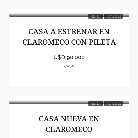
VENTA
INCREIBLE
CASA A ESTRENAR EN
CLAROMECO CON PILETA
U$D 90.000
CASA
VENTA
INCREIBLE
CASA NUEVA EN
CLAROMECO