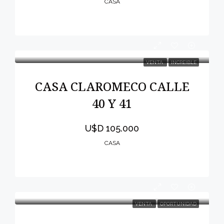
CASA
VENTA
INCREIBLE
CASA CLAROMECO CALLE
40 Y 41
U$D 105.000
CASA
VENTA
OPORTUNIDAD