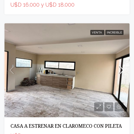
U$D 16.000 y U$D 18.000
VENTA
INCREIBLE
CASA A ESTRENAR EN CLAROMECO CON PILETA