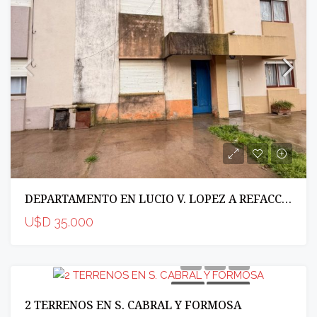
DEPARTAMENTO EN LUCIO V. LOPEZ A REFACCIONAR
U$D 35.000
VENTA
INCREIBLE
2 TERRENOS EN S. CABRAL Y FORMOSA