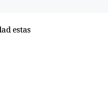
dad estas