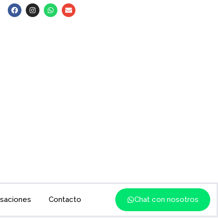
saciones
Contacto
Chat con nosotros