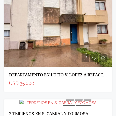
DEPARTAMENTO EN LUCIO V. LOPEZ A REFACCIONAR
U$D 35.000
VENTA
INCREIBLE
2 TERRENOS EN S. CABRAL Y FORMOSA