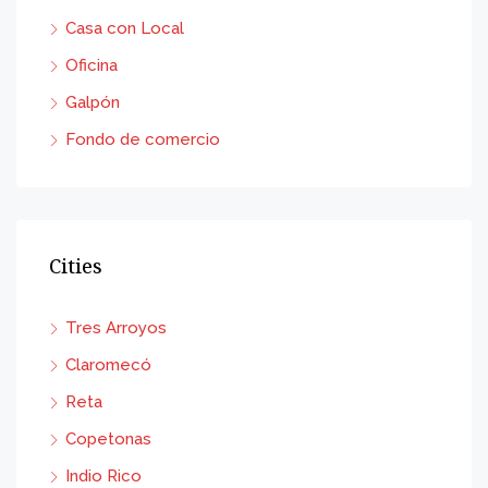
Casa con Local
Oficina
Galpón
Fondo de comercio
Cities
Tres Arroyos
Claromecó
Reta
Copetonas
Indio Rico