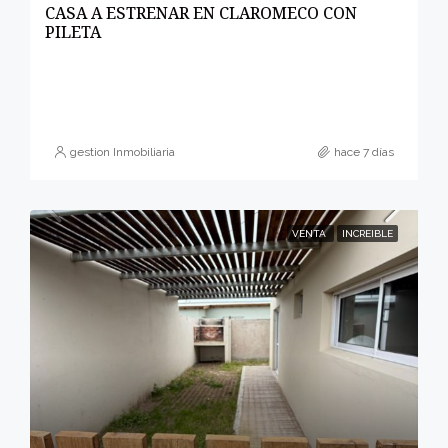
CASA A ESTRENAR EN CLAROMECO CON
PILETA
gestion Inmobiliaria
hace 7 días
VENTA
INCREIBLE