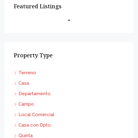
Featured Listings
Property Type
Terreno
Casa
Departamento
Campo
Local Comercial
Casa con Dpto.
Quinta