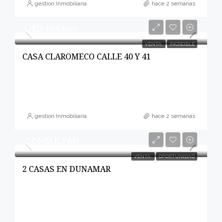
gestion Inmobiliaria
hace 2 semanas
U$D 105.000
VENTA
INCREIBLE
CASA CLAROMECO CALLE 40 Y 41
gestion Inmobiliaria
hace 2 semanas
CONSULTAR
VENTA
OPORTUNIDAD
2 CASAS EN DUNAMAR