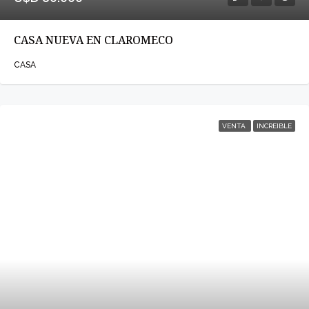
CASA NUEVA EN CLAROMECO
CASA
VENTA
INCREIBLE