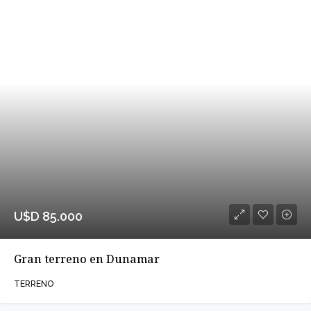
U$D 85.000
Gran terreno en Dunamar
TERRENO