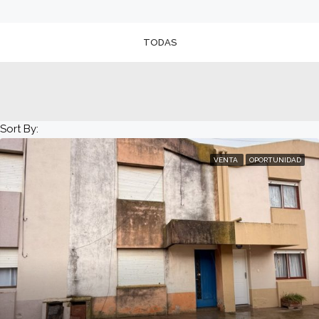
TODAS
Sort By:
VENTA
OPORTUNIDAD