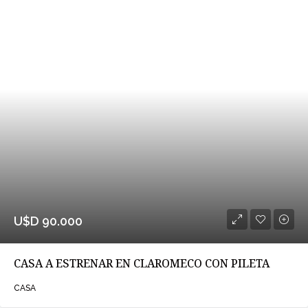
U$D 90.000
CASA A ESTRENAR EN CLAROMECO CON PILETA
CASA