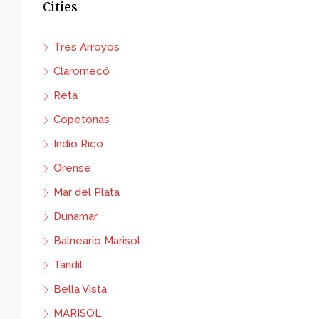
Cities
Tres Arroyos
Claromecó
Reta
Copetonas
Indio Rico
Orense
Mar del Plata
Dunamar
Balneario Marisol
Tandil
Bella Vista
MARISOL