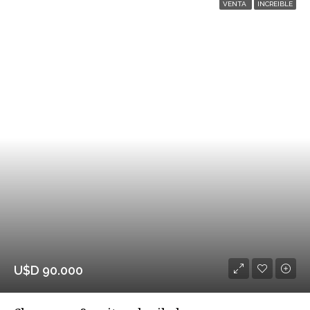
VENTA
INCREIBLE
U$D 90.000