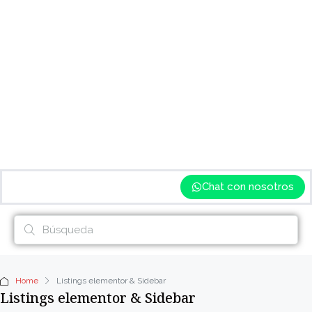
Chat con nosotros
Home
Listings elementor & Sidebar
Listings elementor & Sidebar