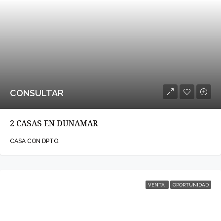
CONSULTAR
2 CASAS EN DUNAMAR
CASA CON DPTO.
VENTA
OPORTUNIDAD