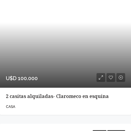
U$D 100.000
2 casitas alquiladas- Claromeco en esquina
CASA