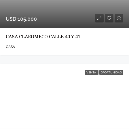
U$D 105.000
CASA CLAROMECO CALLE 40 Y 41
CASA
VENTA
OPORTUNIDAD