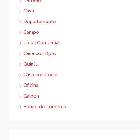
Terreno
Casa
Departamento
Campo
Local Comercial
Casa con Dpto.
Quinta
Casa con Local
Oficina
Galpón
Fondo de comercio