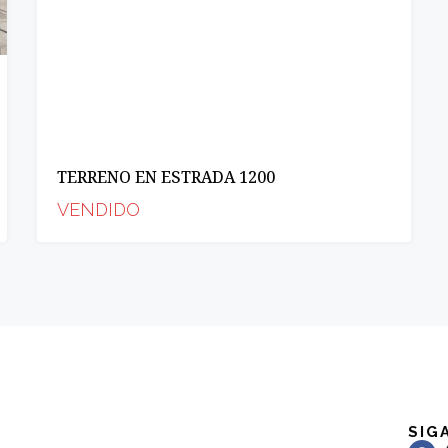
TERRENO EN ESTRADA 1200
VENDIDO
SIG