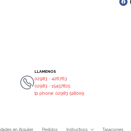
LLAMENOS
02983 - 426763
02983 - 15457825
Ip phone: 02983 518009
dades en Alquiler
Pedidos
Instructivos
Tasaciones