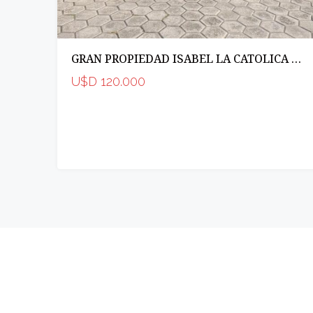
GRAN PROPIEDAD ISABEL LA CATOLICA AL 200
U$D 120.000