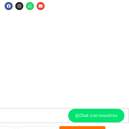
Chat con nosotros