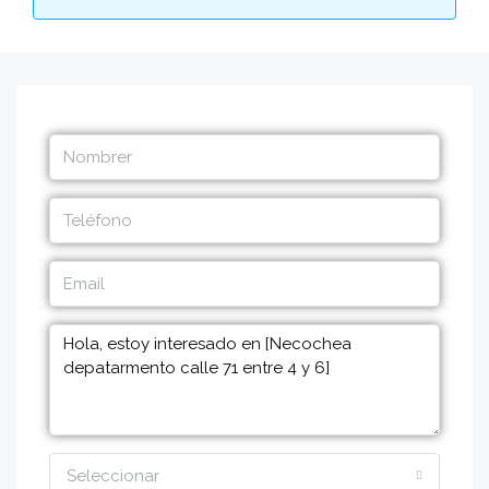
Seleccionar