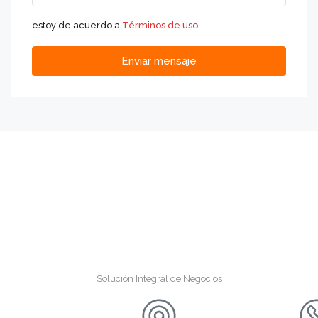
estoy de acuerdo a
Términos de uso
Enviar mensaje
Solución Integral de Negocios