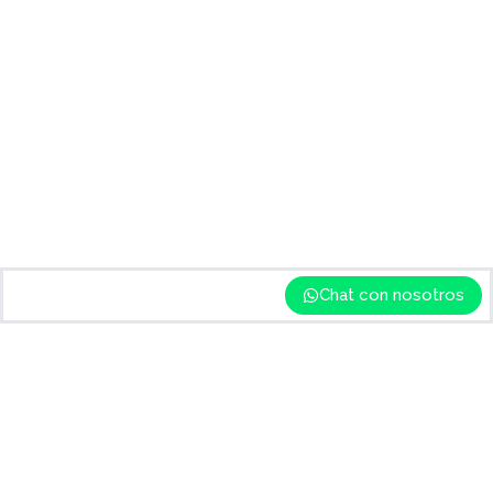
Chat con nosotros