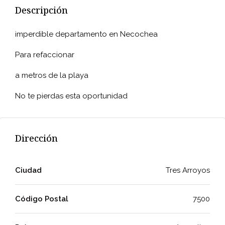
Descripción
imperdible departamento en Necochea
Para refaccionar
a metros de la playa
No te pierdas esta oportunidad
Dirección
Ciudad
Tres Arroyos
Código Postal
7500