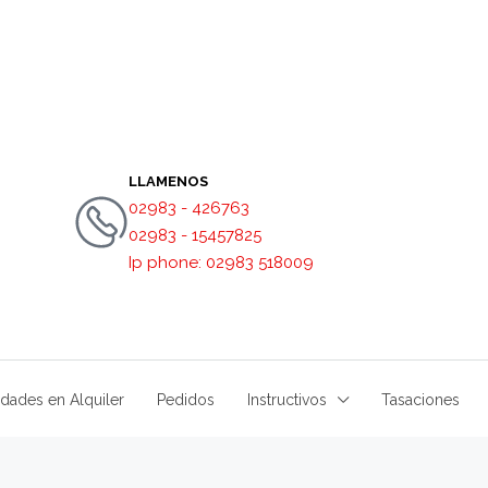
LLAMENOS
02983 - 426763
02983 - 15457825
Ip phone: 02983 518009
dades en Alquiler
Pedidos
Instructivos
Tasaciones