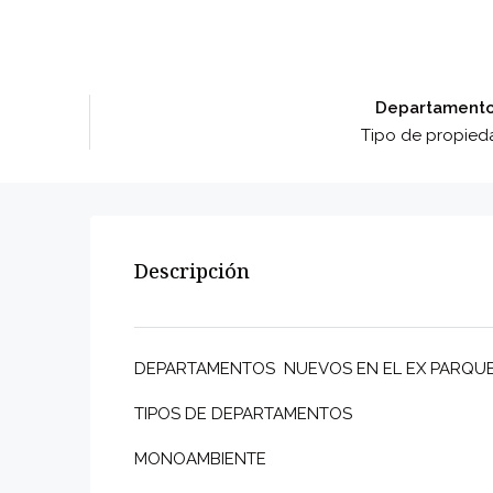
Departament
Tipo de propied
Descripción
DEPARTAMENTOS NUEVOS EN EL EX PARQU
TIPOS DE DEPARTAMENTOS
MONOAMBIENTE