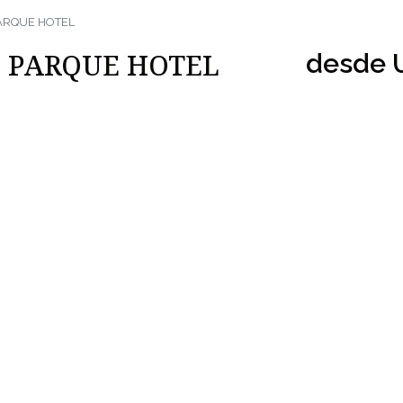
ARQUE HOTEL
 PARQUE HOTEL
desde 