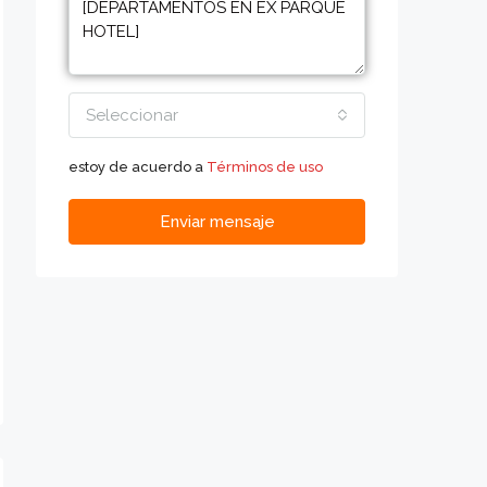
Seleccionar
estoy de acuerdo a
Términos de uso
Enviar mensaje