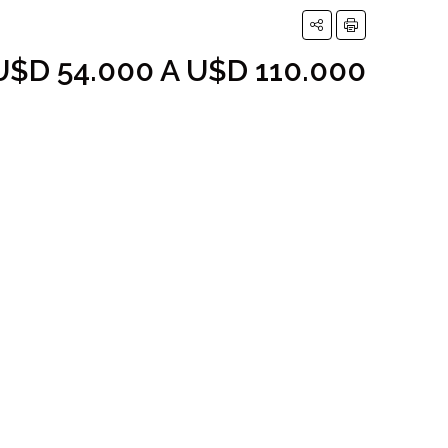
U$D 54.000 A U$D 110.000