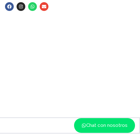
Chat con nosotros