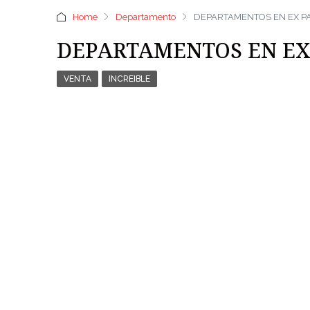
Home
Departamento
DEPARTAMENTOS EN EX P
DEPARTAMENTOS EN EX
VENTA
INCREIBLE