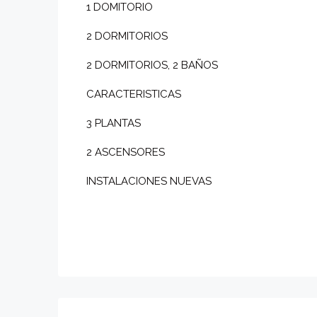
1 DOMITORIO
2 DORMITORIOS
2 DORMITORIOS, 2 BAÑOS
CARACTERISTICAS
3 PLANTAS
2 ASCENSORES
INSTALACIONES NUEVAS