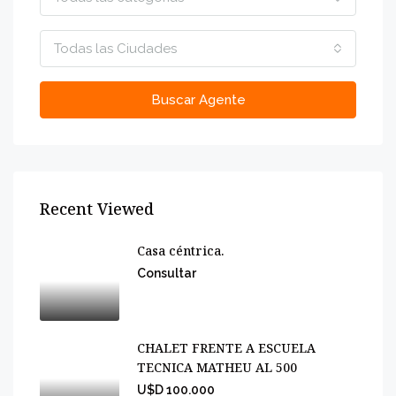
Todas las Ciudades
Buscar Agente
Recent Viewed
Casa céntrica.
Consultar
CHALET FRENTE A ESCUELA
TECNICA MATHEU AL 500
U$D 100.000