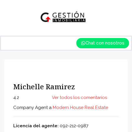
Chat con nosotros
Michelle Ramirez
4.2
Ver todos los comentarios
Company Agent a
Modern House Real Estate
Licencia del agente:
092-212-0987