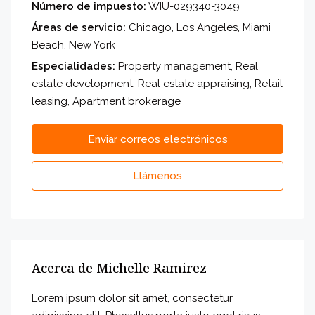
Número de impuesto:
WIU-029340-3049
Áreas de servicio:
Chicago, Los Angeles, Miami
Beach, New York
Especialidades:
Property management, Real
estate development, Real estate appraising, Retail
leasing, Apartment brokerage
Enviar correos electrónicos
Llámenos
Acerca de Michelle Ramirez
Lorem ipsum dolor sit amet, consectetur