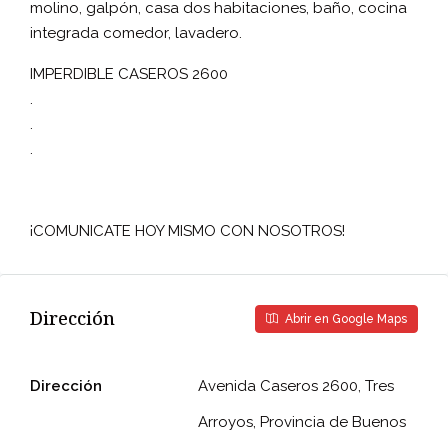
molino, galpón, casa dos habitaciones, baño, cocina
integrada comedor, lavadero.
IMPERDIBLE CASEROS 2600
.
.
.
¡COMUNICATE HOY MISMO CON NOSOTROS!
Dirección
Abrir en Google Maps
Dirección
Avenida Caseros 2600, Tres
Arroyos, Provincia de Buenos