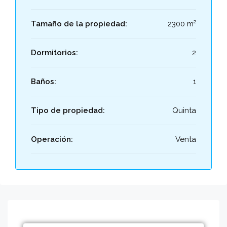
Tamaño de la propiedad:
2300 m²
Dormitorios:
2
Baños:
1
Tipo de propiedad:
Quinta
Operación:
Venta