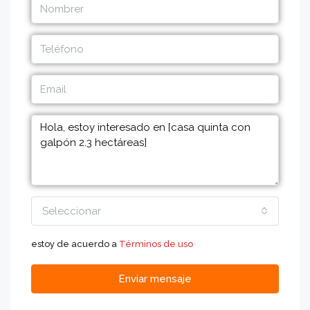
Seleccionar
estoy de acuerdo a
Términos de uso
Enviar mensaje