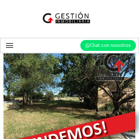
Chat con nosotros