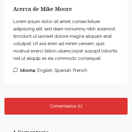
Acerca de Mike Moore
Lorem ipsum dolor sit amet, consectetuer
adipiscing elit, sed diam nonummy nibh euismod
tincidunt ut laoreet dolore magna aliquam erat
volutpat. Ut wisi enim ad minim veniam, quis
nostrud exerci tation ullamcorper suscipit lobortis
nisl ut aliquip ex ea commodo consequat.
Idioma:
English, Spanish, French
Comentarios (1)