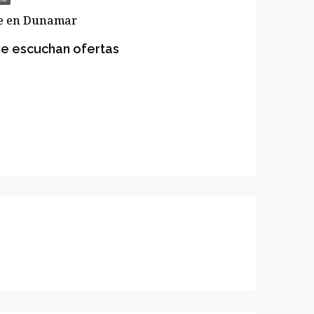
e en Dunamar
se escuchan ofertas