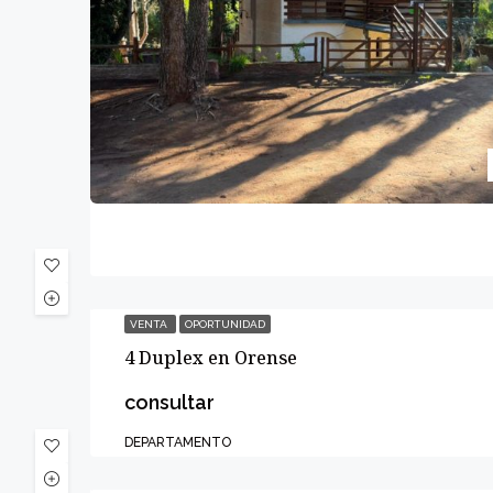
VENTA
OPORTUNIDAD
4 Duplex en Orense
consultar
DEPARTAMENTO