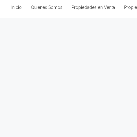
Inicio
Quienes Somos
Propiedades en Venta
Propie