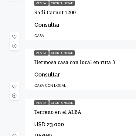
VENTA
OPORTUNIDAD
Sadi Carnot 1200
Consultar
CASA
VENTA
OPORTUNIDAD
Hermosa casa con local en ruta 3
Consultar
CASA CON LOCAL
VENTA
OPORTUNIDAD
Terreno en el ALBA
U$D 23.000
TERRENO