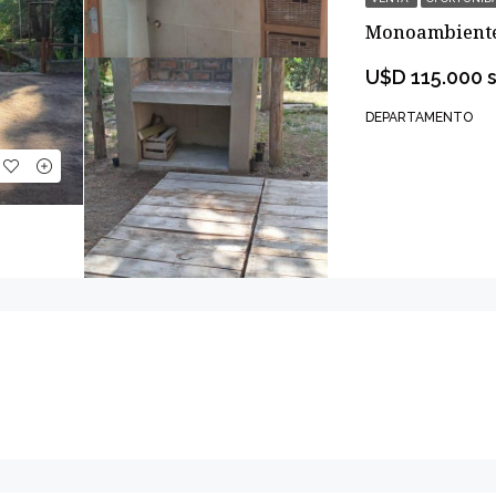
Monoambient
U$D 115.000 
DEPARTAMENTO