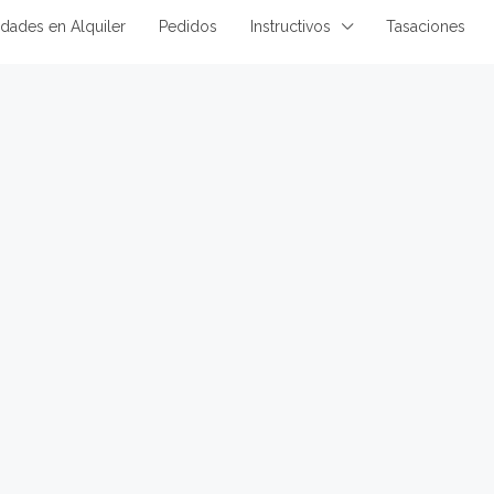
dades en Alquiler
Pedidos
Instructivos
Tasaciones