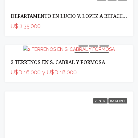
DEPARTAMENTO EN LUCIO V. LOPEZ A REFACCIONAR
U$D 35.000
VENTA
INCREIBLE
2 TERRENOS EN S. CABRAL Y FORMOSA
U$D 16.000 y U$D 18.000
VENTA
INCREIBLE