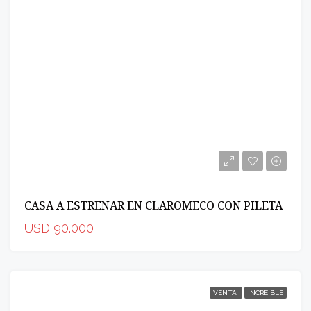
CASA A ESTRENAR EN CLAROMECO CON PILETA
U$D 90.000
VENTA
INCREIBLE