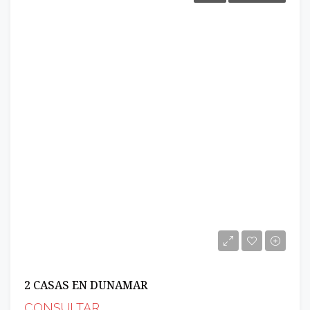
2 CASAS EN DUNAMAR
CONSULTAR