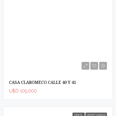
CASA CLAROMECO CALLE 40 Y 41
U$D 105.000
VENTA
OPORTUNIDAD