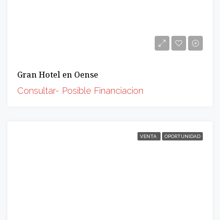
Gran Hotel en Oense
Consultar- Posible Financiacion
VENTA
OPORTUNIDAD