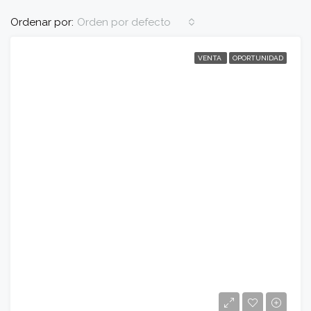
Ordenar por:
Orden por defecto
VENTA
OPORTUNIDAD