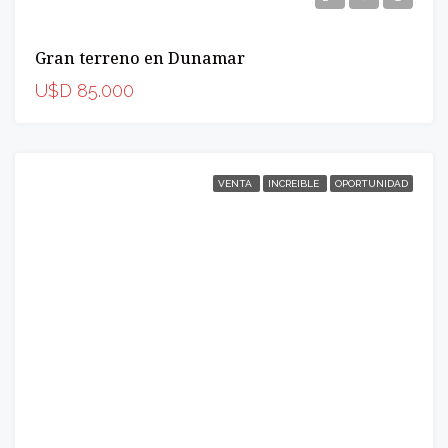
Gran terreno en Dunamar
U$D 85.000
VENTA
INCREIBLE
OPORTUNIDAD