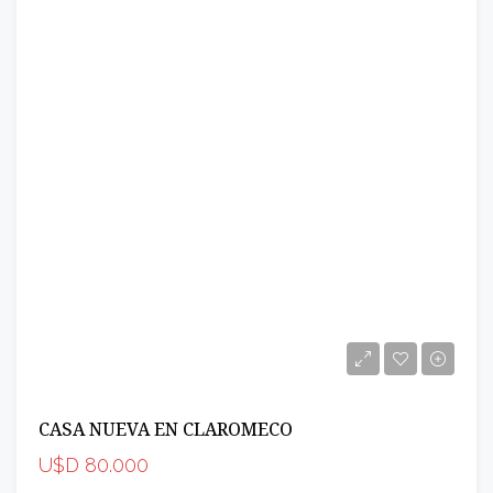
CASA NUEVA EN CLAROMECO
U$D 80.000