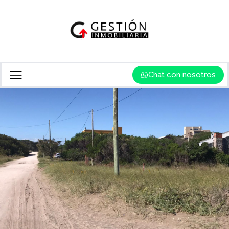
Chat con nosotros