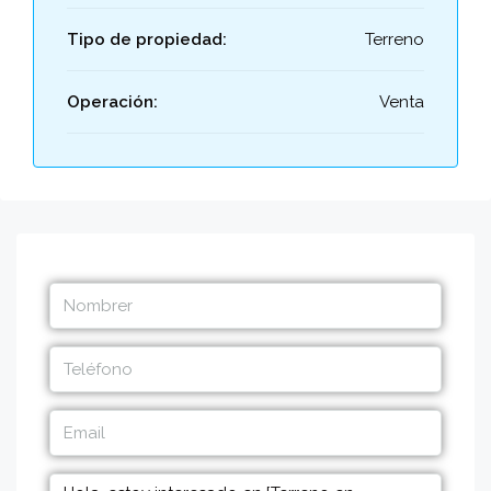
Tipo de propiedad:
Terreno
Operación:
Venta