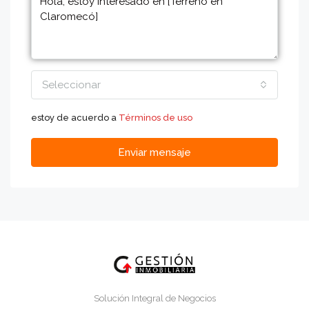
Seleccionar
estoy de acuerdo a
Términos de uso
Enviar mensaje
Solución Integral de Negocios