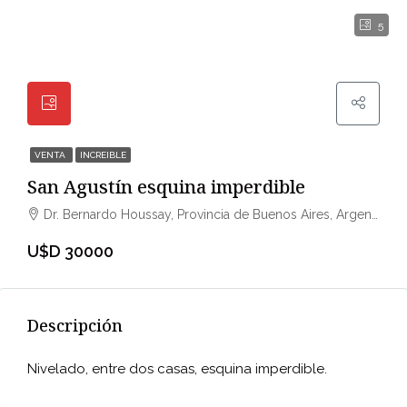
5
VENTA
INCREIBLE
San Agustín esquina imperdible
Dr. Bernardo Houssay, Provincia de Buenos Aires, Argentina
U$D 30000
Descripción
Nivelado, entre dos casas, esquina imperdible.