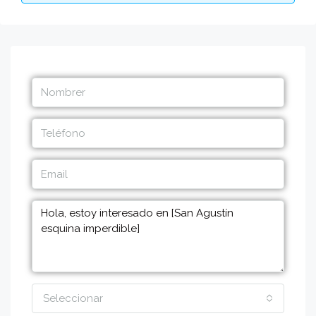
Seleccionar