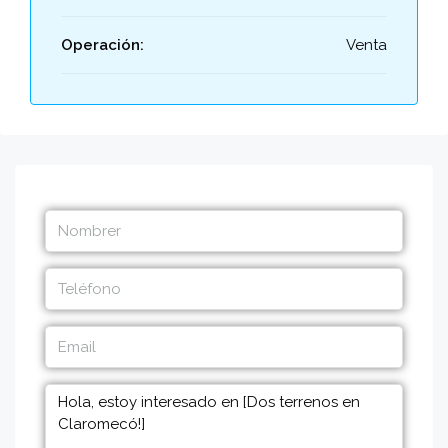
Operación:
Venta