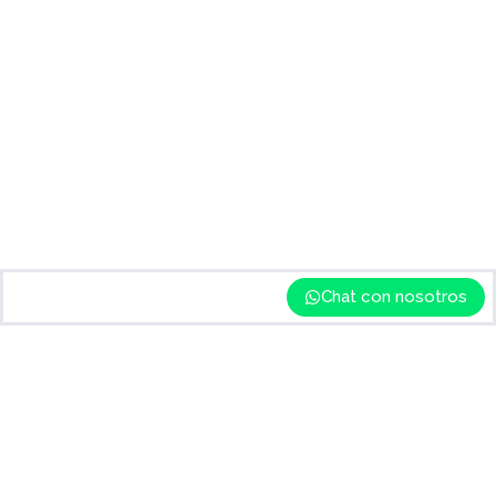
Chat con nosotros