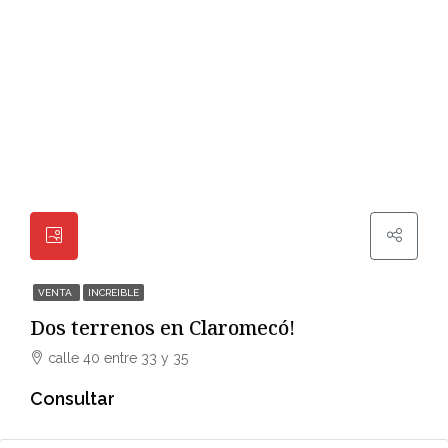
VENTA
INCREIBLE
Dos terrenos en Claromecó!
calle 40 entre 33 y 35
Consultar