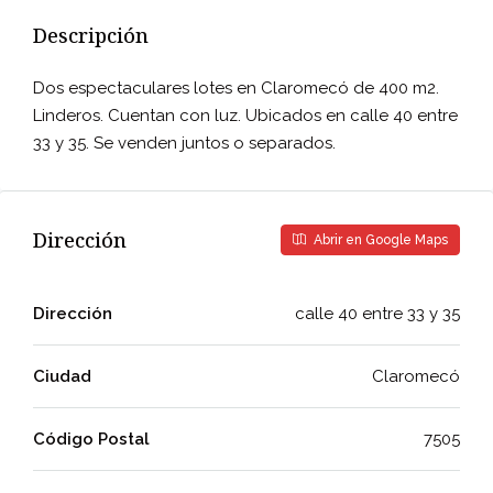
Descripción
Dos espectaculares lotes en Claromecó de 400 m2.
Linderos. Cuentan con luz. Ubicados en calle 40 entre
33 y 35. Se venden juntos o separados.
Dirección
Abrir en Google Maps
Dirección
calle 40 entre 33 y 35
Ciudad
Claromecó
Código Postal
7505