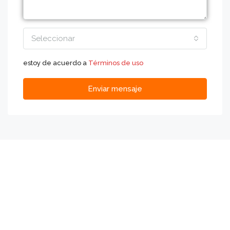
Seleccionar
estoy de acuerdo a
Términos de uso
Enviar mensaje