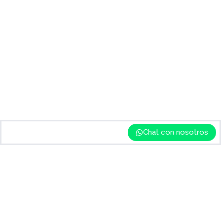
Chat con nosotros