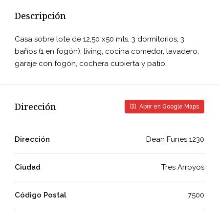
Descripción
Casa sobre lote de 12,50 x50 mts, 3 dormitorios, 3
baños (1 en fogón), living, cocina comedor, lavadero,
garaje con fogón, cochera cubierta y patio.
Dirección
Abrir en Google Maps
Dirección
Dean Funes 1230
Ciudad
Tres Arroyos
Código Postal
7500