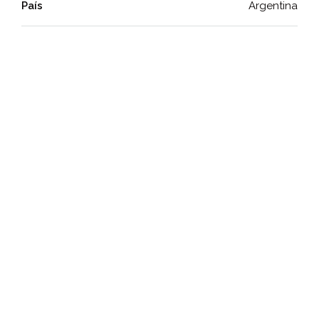
País
Argentina