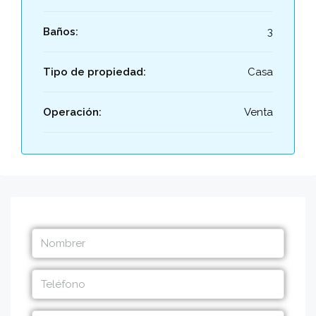
Baños:
3
Tipo de propiedad:
Casa
Operación:
Venta