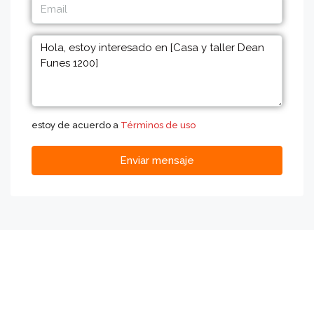
estoy de acuerdo a
Términos de uso
Enviar mensaje