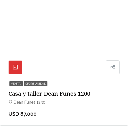
VENTA
OPORTUNIDAD
Casa y taller Dean Funes 1200
Dean Funes 1230
U$D 87.000