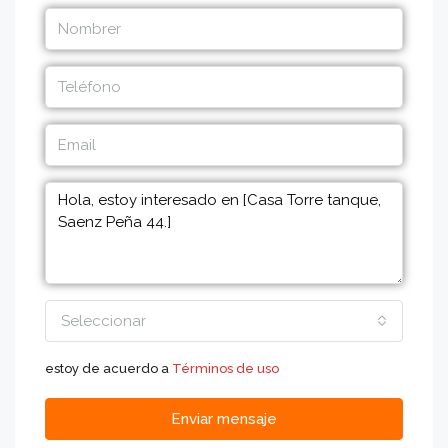
Seleccionar
estoy de acuerdo a
Términos de uso
Enviar mensaje