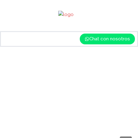
Chat con nosotros