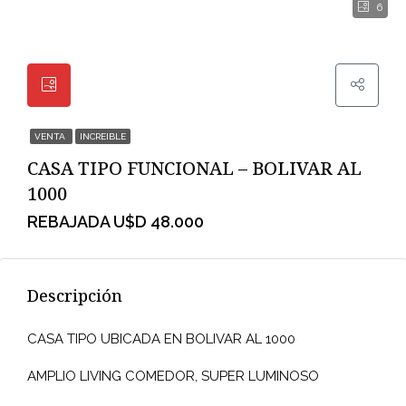
6
VENTA
INCREIBLE
CASA TIPO FUNCIONAL – BOLIVAR AL
1000
REBAJADA U$D 48.000
Descripción
CASA TIPO UBICADA EN BOLIVAR AL 1000
AMPLIO LIVING COMEDOR, SUPER LUMINOSO