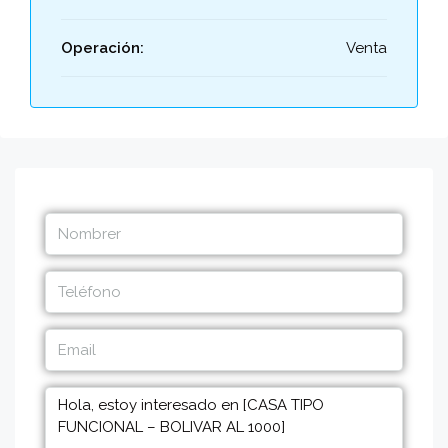
Operación:
Venta