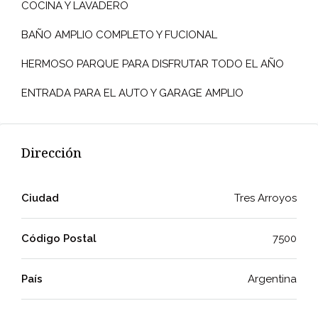
COCINA Y LAVADERO
BAÑO AMPLIO COMPLETO Y FUCIONAL
HERMOSO PARQUE PARA DISFRUTAR TODO EL AÑO
ENTRADA PARA EL AUTO Y GARAGE AMPLIO
Dirección
Ciudad
Tres Arroyos
Código Postal
7500
País
Argentina