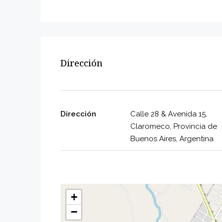
Dirección
Dirección
Calle 28 & Avenida 15,
Claromeco, Provincia de
Buenos Aires, Argentina
+
−