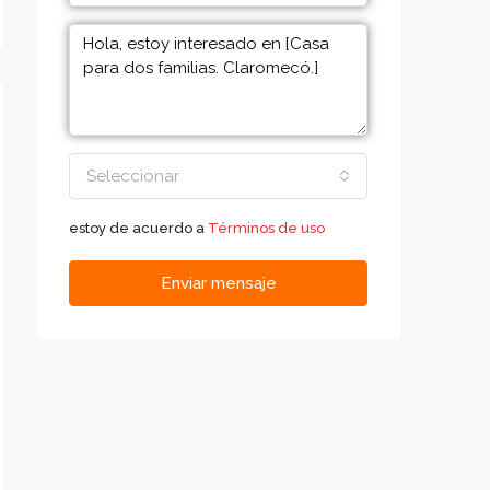
Seleccionar
estoy de acuerdo a
Términos de uso
Enviar mensaje