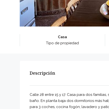
Casa
Tipo de propiedad
Descripción
Calle 28 entre 15 y 17. Casa para dos familias,
baño. En planta baja dos dormitorios más habi
para 3 coches, cocina fogón, lavadero y patio 