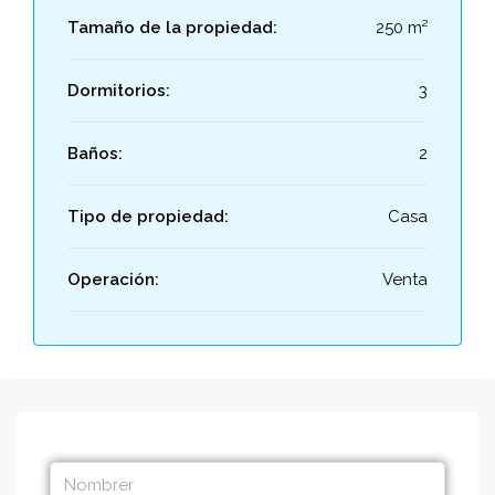
Tamaño de la propiedad:
250 m²
Dormitorios:
3
Baños:
2
Tipo de propiedad:
Casa
Operación:
Venta