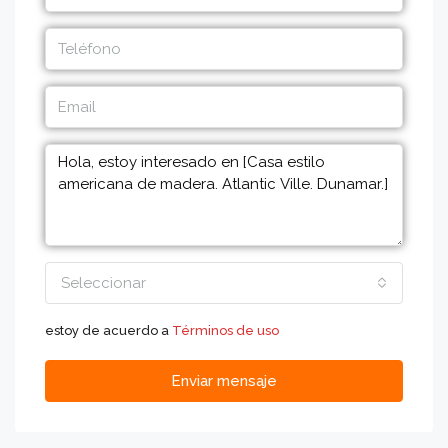
Seleccionar
estoy de acuerdo a
Términos de uso
Enviar mensaje