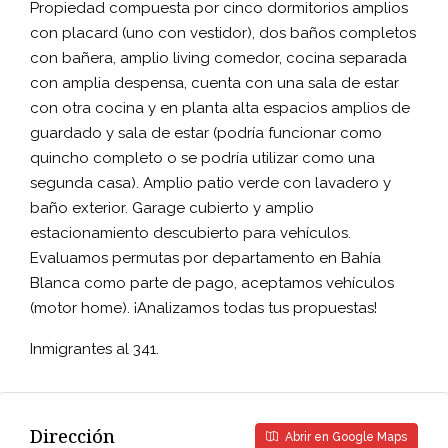
Propiedad compuesta por cinco dormitorios amplios
con placard (uno con vestidor), dos baños completos
con bañera, amplio living comedor, cocina separada
con amplia despensa, cuenta con una sala de estar
con otra cocina y en planta alta espacios amplios de
guardado y sala de estar (podría funcionar como
quincho completo o se podría utilizar como una
segunda casa). Amplio patio verde con lavadero y
baño exterior. Garage cubierto y amplio
estacionamiento descubierto para vehículos.
Evaluamos permutas por departamento en Bahía
Blanca como parte de pago, aceptamos vehículos
(motor home). ¡Analizamos todas tus propuestas!
Inmigrantes al 341.
Dirección
Abrir en Google Maps