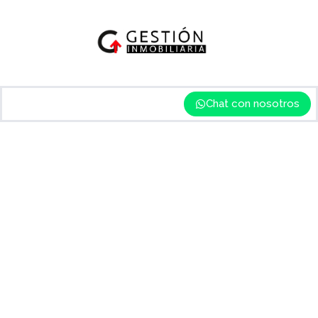
Chat con nosotros