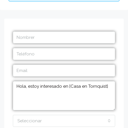
Seleccionar