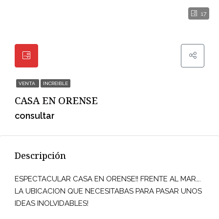
17
VENTA
INCREIBLE
CASA EN ORENSE
consultar
Descripción
ESPECTACULAR CASA EN ORENSE!! FRENTE AL MAR….
LA UBICACION QUE NECESITABAS PARA PASAR UNOS
IDEAS INOLVIDABLES!