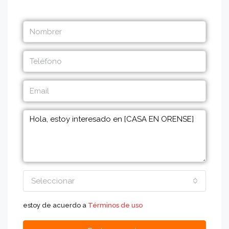
Seleccionar
estoy de acuerdo a
Términos de uso