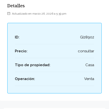
Detalles
Actualizado en marzo 26, 2026 a 5:39 pm
ID:
GI28902
Precio:
consultar
Tipo de propiedad:
Casa
Operación:
Venta