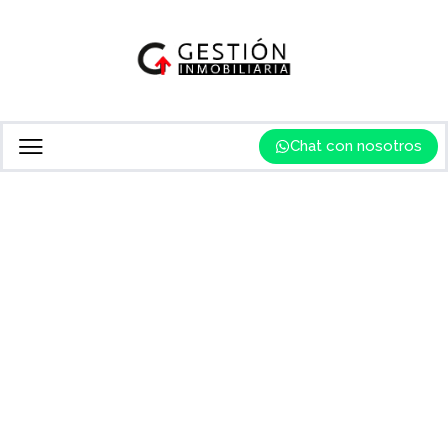
Chat con nosotros