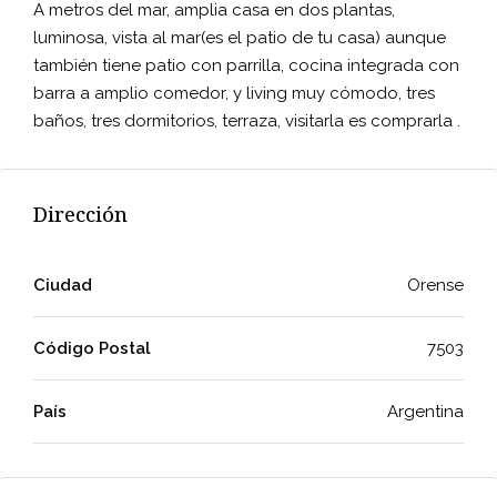
A metros del mar, amplia casa en dos plantas,
luminosa, vista al mar(es el patio de tu casa) aunque
también tiene patio con parrilla, cocina integrada con
barra a amplio comedor, y living muy cómodo, tres
baños, tres dormitorios, terraza, visitarla es comprarla .
Dirección
Ciudad
Orense
Código Postal
7503
País
Argentina