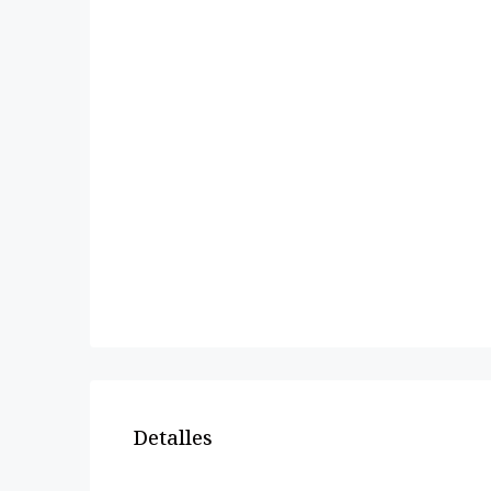
Detalles