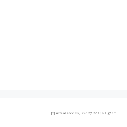
Actualizado en junio 27, 2024 a 2:37 am