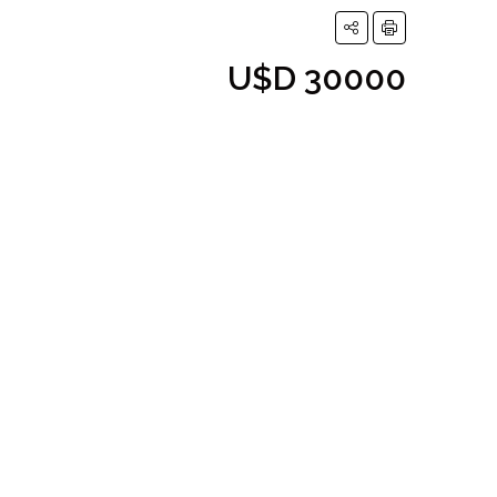
U$D 30000