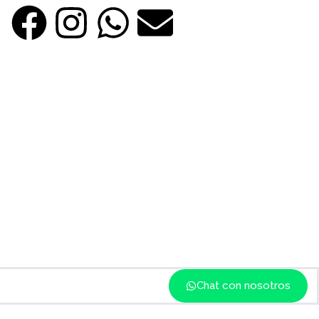
Chat con nosotros