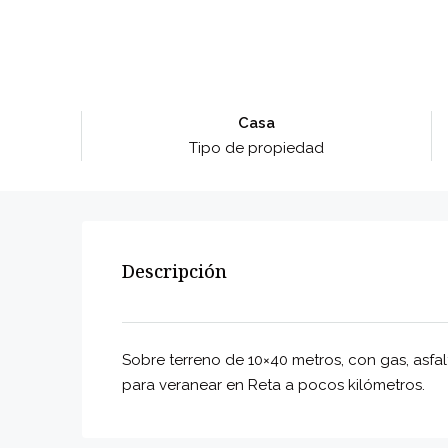
Casa
Tipo de propiedad
Descripción
Sobre terreno de 10×40 metros, con gas, asfal
para veranear en Reta a pocos kilómetros.