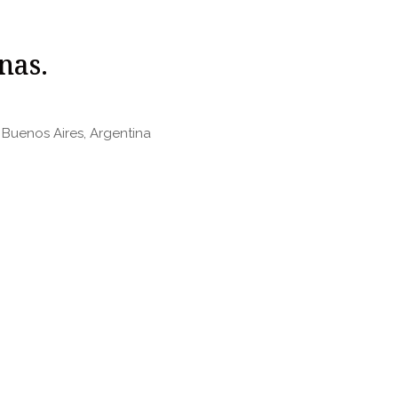
nas.
 Buenos Aires, Argentina