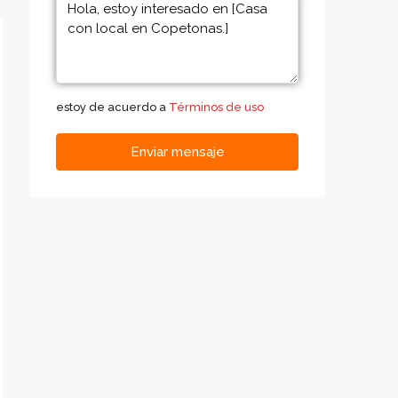
estoy de acuerdo a
Términos de uso
Enviar mensaje