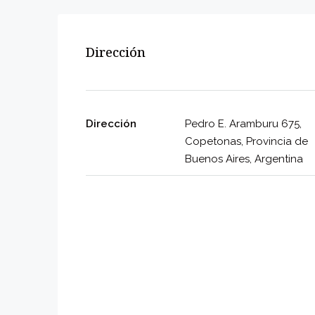
Dirección
Dirección
Pedro E. Aramburu 675,
Copetonas, Provincia de
Buenos Aires, Argentina