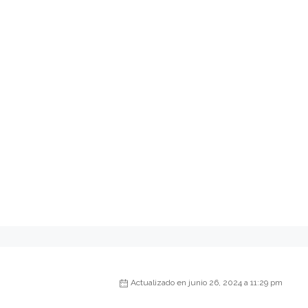
Actualizado en junio 26, 2024 a 11:29 pm