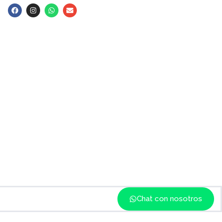
Chat con nosotros