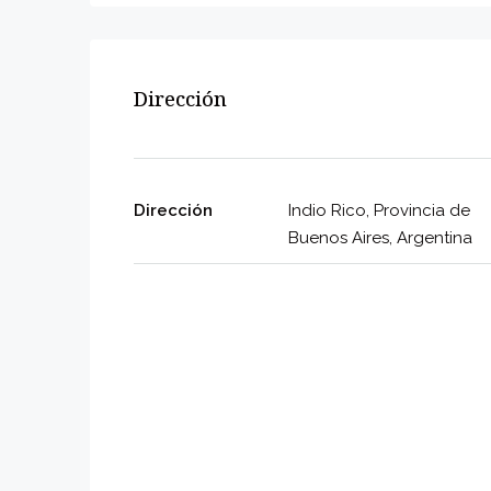
Dirección
Dirección
Indio Rico, Provincia de
Buenos Aires, Argentina