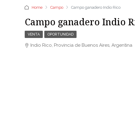
Home
Campo
Campo ganadero Indio Rico
Campo ganadero Indio R
VENTA
OPORTUNIDAD
Indio Rico, Provincia de Buenos Aires, Argentina