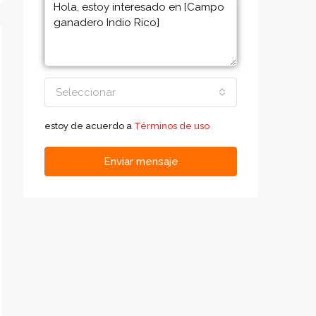
Seleccionar
estoy de acuerdo a
Términos de uso
Enviar mensaje