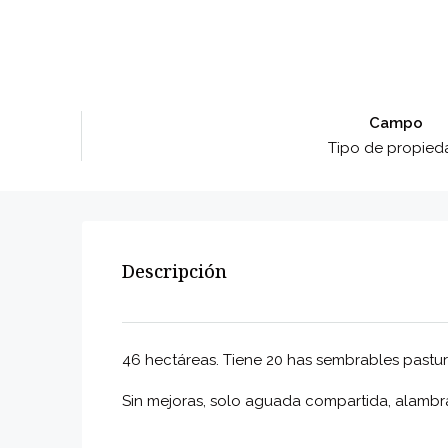
Campo
Tipo de propied
Descripción
46 hectáreas. Tiene 20 has sembrables pastur
Sin mejoras, solo aguada compartida, alamb