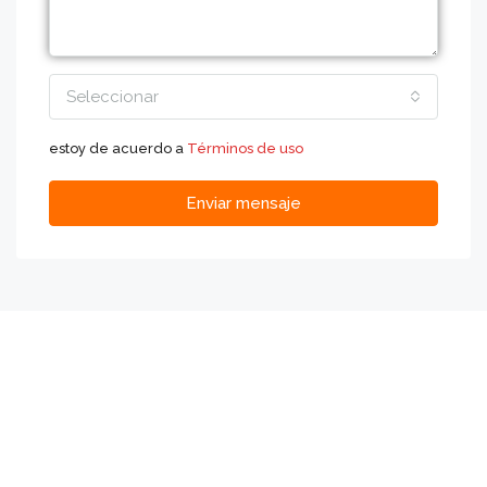
Seleccionar
estoy de acuerdo a
Términos de uso
Enviar mensaje