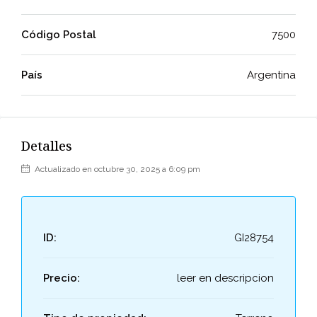
Código Postal
7500
País
Argentina
Detalles
Actualizado en octubre 30, 2025 a 6:09 pm
ID:
GI28754
Precio:
leer en descripcion