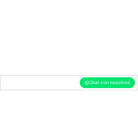
Chat con nosotros