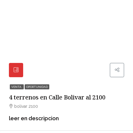
VENTA
OPORTUNIDAD
4 terrenos en Calle Bolivar al 2100
bolivar 2100
leer en descripcion