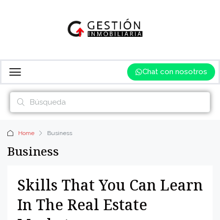
Chat con nosotros
Home
Business
Business
Skills That You Can Learn
In The Real Estate