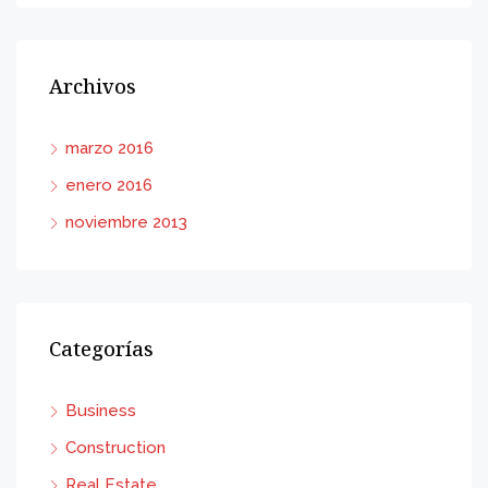
Archivos
marzo 2016
enero 2016
noviembre 2013
Categorías
Business
Construction
Real Estate