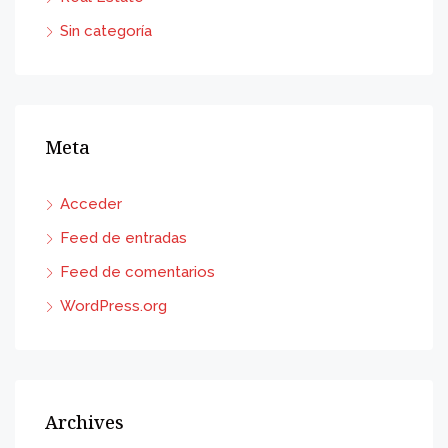
Sin categoría
Meta
Acceder
Feed de entradas
Feed de comentarios
WordPress.org
Archives