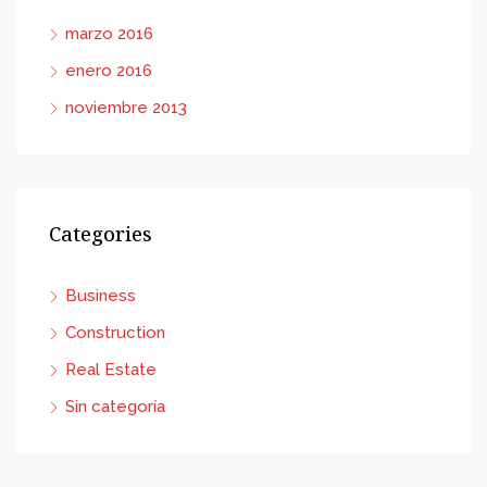
marzo 2016
enero 2016
noviembre 2013
Categories
Business
Construction
Real Estate
Sin categoría