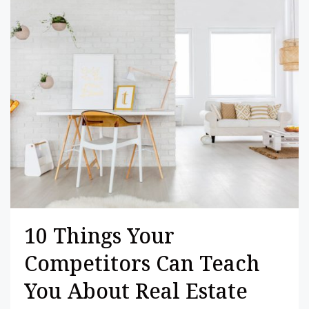
10 Things Your
Competitors Can Teach
You About Real Estate