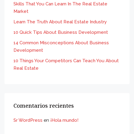
Skills That You Can Learn In The Real Estate
Market
Learn The Truth About Real Estate Industry
10 Quick Tips About Business Development
14 Common Misconceptions About Business
Development
10 Things Your Competitors Can Teach You About
Real Estate
Comentarios recientes
Sr WordPress
en
¡Hola mundo!