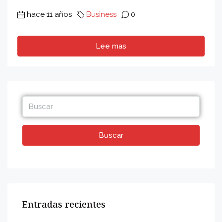
hace 11 años
Business
0
Lee mas
Buscar
Entradas recientes