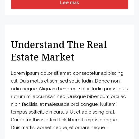
Lee mas
Understand The Real
Estate Market
Lorem ipsum dolor sit amet, consectetur adipiscing
elit. Duis mollis et sem sed sollicitudin. Donec non
odio neque. Aliquam hendrerit sollicitudin purus, quis
rutrum mi accumsan nec. Quisque bibendum orci ac
nibh facilisis, at malesuada orci congue. Nullam
tempus sollicitudin cursus. Ut et adipiscing erat.
Curabitur this is a text link libero tempus congue.
Duis mattis laoreet neque, et ornare neque...