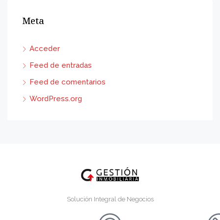
Meta
Acceder
Feed de entradas
Feed de comentarios
WordPress.org
Solución Integral de Negocios