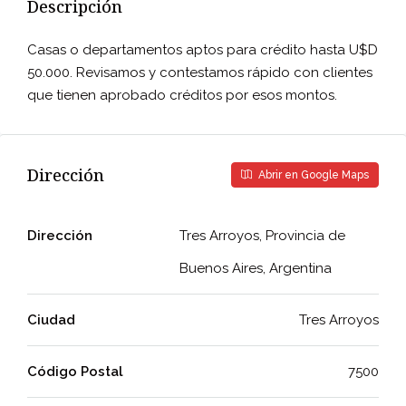
Descripción
Casas o departamentos aptos para crédito hasta U$D
50.000. Revisamos y contestamos rápido con clientes
que tienen aprobado créditos por esos montos.
Dirección
Abrir en Google Maps
Dirección
Tres Arroyos, Provincia de
Buenos Aires, Argentina
Ciudad
Tres Arroyos
Código Postal
7500