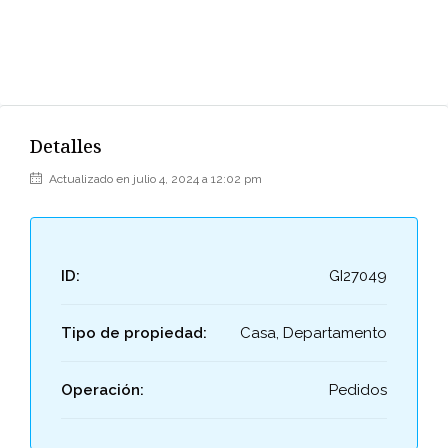
Detalles
Actualizado en julio 4, 2024 a 12:02 pm
ID:
GI27049
Tipo de propiedad:
Casa, Departamento
Operación:
Pedidos