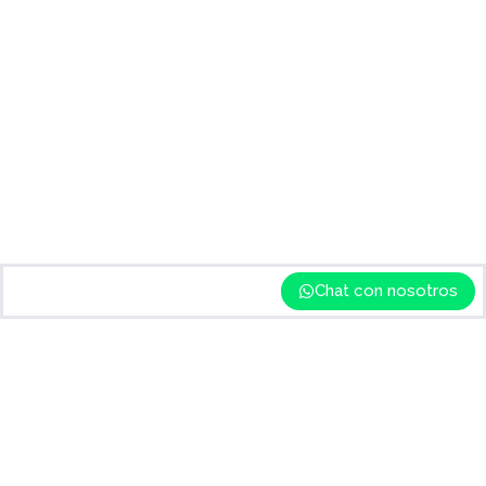
Chat con nosotros