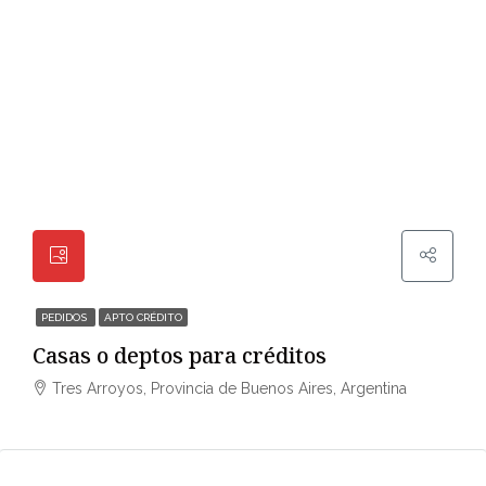
PEDIDOS
APTO CRÉDITO
Casas o deptos para créditos
Tres Arroyos, Provincia de Buenos Aires, Argentina