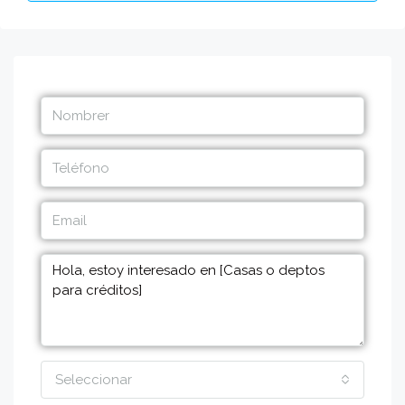
Seleccionar