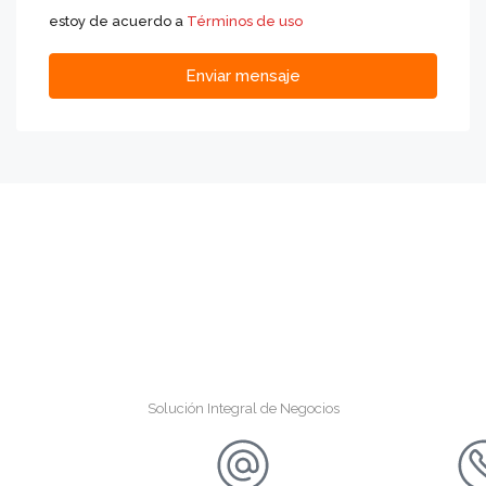
estoy de acuerdo a
Términos de uso
Enviar mensaje
Solución Integral de Negocios